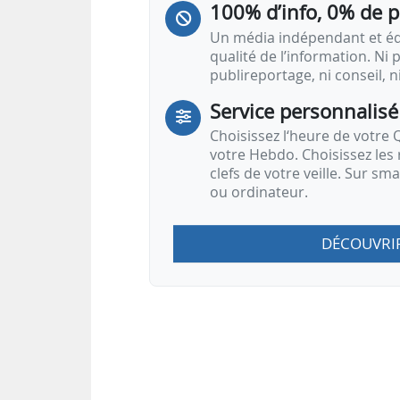
100% d’info, 0% de 
Un média indépendant et équ
qualité de l’information. Ni p
publireportage, ni conseil, n
Service personnalisé
Choisissez l‘heure de votre Q
votre Hebdo. Choisissez les 
clefs de votre veille. Sur sm
ou ordinateur.
DÉCOUVRI