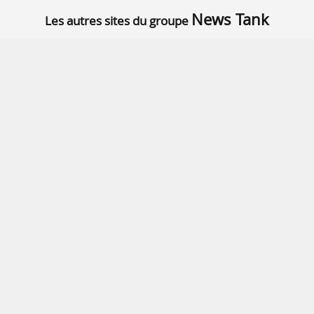
News Tank
Les autres sites du groupe