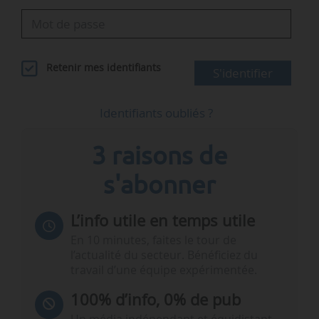
Retenir mes identifiants
S'identifier
Identifiants oubliés ?
3 raisons de
s'abonner
L’info utile en temps utile
En 10 minutes, faites le tour de
l’actualité du secteur. Bénéficiez du
travail d’une équipe expérimentée.
100% d’info, 0% de pub