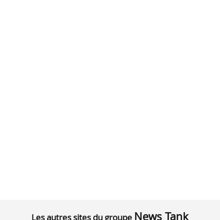
News Tank
Les autres sites du groupe