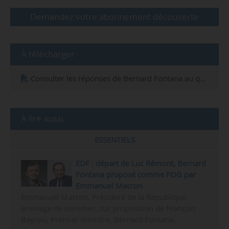
Demandez votre abonnement découverte
À télécharger
Consulter les réponses de Bernard Fontana au questionnaire des députés
À lire aussi
ESSENTIELS
EDF : départ de Luc Rémont, Bernard
Fontana proposé comme PDG par
Emmanuel Macron
Emmanuel Macron, Président de la République,
envisage de nommer, sur proposition de François
Bayrou, Premier ministre, Bernard Fontana,