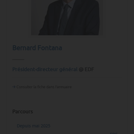
Bernard Fontana
Président-directeur général
@ EDF
Consulter la fiche dans l‘annuaire
Parcours
Depuis mai 2025