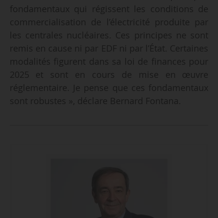
fondamentaux qui régissent les conditions de
commercialisation de l’électricité produite par
les centrales nucléaires. Ces principes ne sont
remis en cause ni par EDF ni par l’État. Certaines
modalités figurent dans sa loi de finances pour
2025 et sont en cours de mise en œuvre
réglementaire. Je pense que ces fondamentaux
sont robustes », déclare Bernard Fontana.