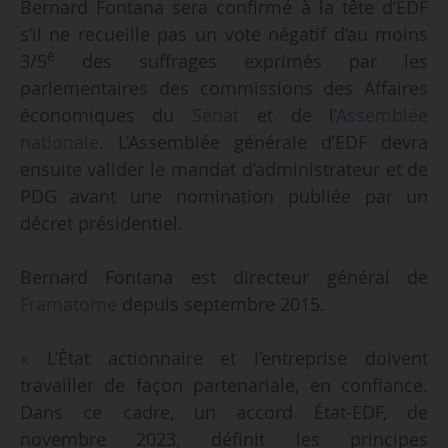
Bernard Fontana sera confirmé à la tête d’EDF
s’il ne recueille pas un vote négatif d’au moins
e
3/5
des suffrages exprimés par les
parlementaires des commissions des Affaires
économiques du
Sénat
et de l’
Assemblée
nationale
. L’Assemblée générale d’EDF devra
ensuite valider le mandat d’administrateur et de
PDG avant une nomination publiée par un
décret présidentiel.
Bernard Fontana est directeur général de
Framatome
depuis septembre 2015.
« L’État actionnaire et l’entreprise doivent
travailler de façon partenariale, en confiance.
Dans ce cadre, un accord État-EDF, de
novembre 2023, définit les principes