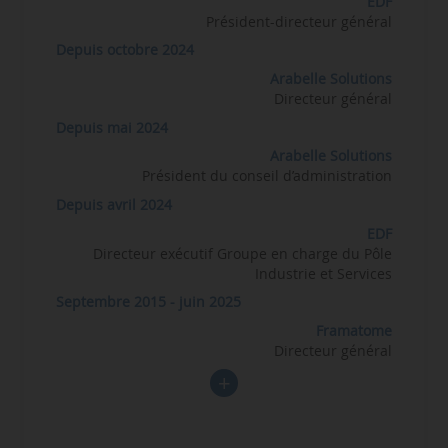
EDF
Président-directeur général
Depuis octobre 2024
Arabelle Solutions
Directeur général
Depuis mai 2024
Arabelle Solutions
Président du conseil d’administration
Depuis avril 2024
EDF
Directeur exécutif Groupe en charge du Pôle
Industrie et Services
Septembre 2015 - juin 2025
Framatome
Directeur général