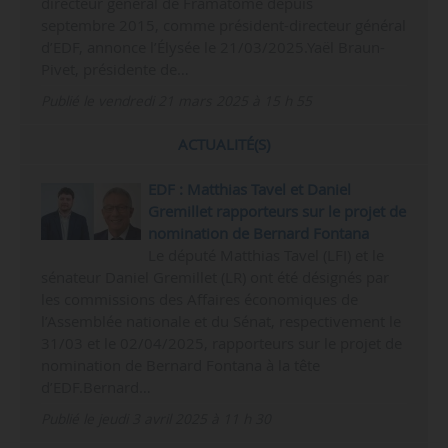
directeur général de Framatome depuis
septembre 2015, comme président-directeur général
d’EDF, annonce l’Élysée le 21/03/2025.Yaël Braun-
Pivet, présidente de…
Publié le vendredi 21 mars 2025 à 15 h 55
ACTUALITÉ(S)
EDF : Matthias Tavel et Daniel
Gremillet rapporteurs sur le projet de
nomination de Bernard Fontana
Le député Matthias Tavel (LFI) et le
sénateur Daniel Gremillet (LR) ont été désignés par
les commissions des Affaires économiques de
l’Assemblée nationale et du Sénat, respectivement le
31/03 et le 02/04/2025, rapporteurs sur le projet de
nomination de Bernard Fontana à la tête
d’EDF.Bernard…
Publié le jeudi 3 avril 2025 à 11 h 30