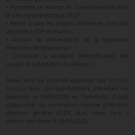
• Permettre la relance de l’investissement dans
le parc hydroélectrique d’EDF ;
• Mener à bien les projets d’éolien en mer déjà
attribués à EDF en France ;
• Assurer la soutenabilité de la trajectoire
financière de l’entreprise ;
• Contribuer à accélérer l’électrification des
usages et l’adaptation du réseau » ;
Telles sont les priorités exposées par
Bernard
Fontana
dans son questionnaire précédant ses
auditions le 30/04/2025 au Parlement, chargé
d’approuver sa nomination comme président-
directeur général d’EDF, dont News Tank a
obtenu une copie le 29/04/2025.