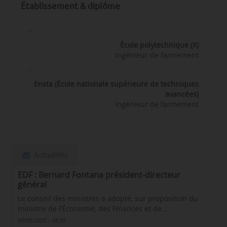
Établissement & diplôme
-
École polytechnique (X)
Ingénieur de l’armement
-
Ensta (École nationale supérieure de techniques
avancées)
Ingénieur de l’armement
Actualités
EDF : Bernard Fontana président-directeur
général
Le conseil des ministres a adopté, sur proposition du
ministre de l’Économie, des Finances et de…
07/05/2025 - 18:50