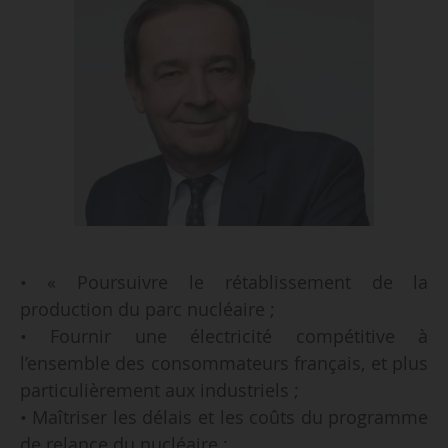
• « Poursuivre le rétablissement de la
production du parc nucléaire ;
• Fournir une électricité compétitive à
l’ensemble des consommateurs français, et plus
particulièrement aux industriels ;
• Maîtriser les délais et les coûts du programme
de relance du nucléaire ;