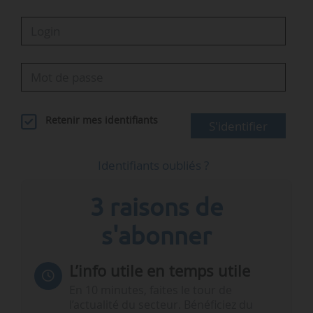
Retenir mes identifiants
S'identifier
Identifiants oubliés ?
3 raisons de
s'abonner
L’info utile en temps utile
En 10 minutes, faites le tour de
l’actualité du secteur. Bénéficiez du