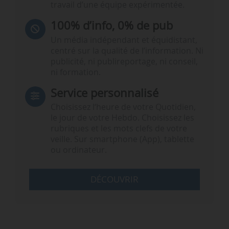
travail d’une équipe expérimentée.
100% d’info, 0% de pub
Un média indépendant et équidistant,
centré sur la qualité de l’information. Ni
publicité, ni publireportage, ni conseil,
ni formation.
Service personnalisé
Choisissez l‘heure de votre Quotidien,
le jour de votre Hebdo. Choisissez les
rubriques et les mots clefs de votre
veille. Sur smartphone (App), tablette
ou ordinateur.
DÉCOUVRIR