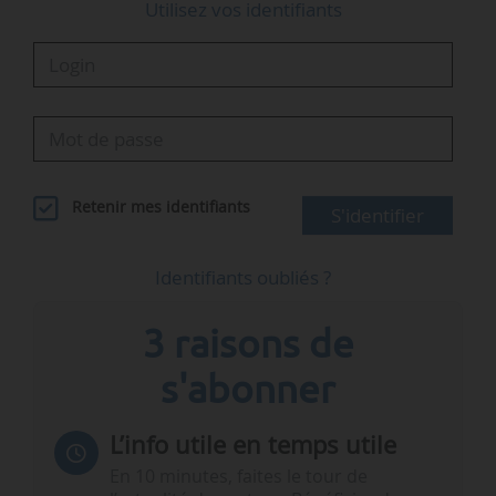
Utilisez vos identifiants
Retenir mes identifiants
S'identifier
Identifiants oubliés ?
3 raisons de
s'abonner
L’info utile en temps utile
En 10 minutes, faites le tour de