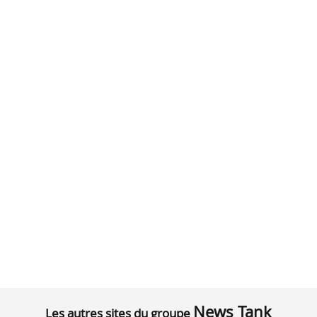
News Tank
Les autres sites du groupe