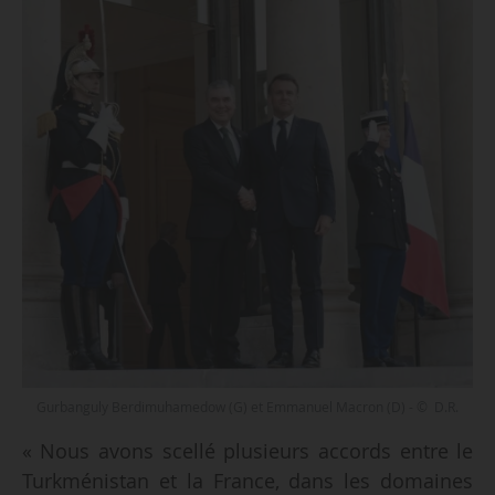
Gurbanguly Berdimuhamedow (G) et Emmanuel Macron (D) - © D.R.
« Nous avons scellé plusieurs accords entre le
Turkménistan et la France, dans les domaines