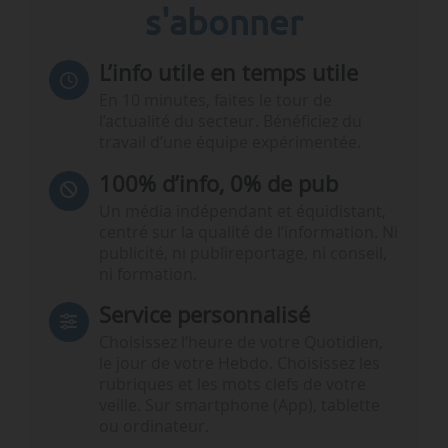
s'abonner
L’info utile en temps utile
En 10 minutes, faites le tour de
l’actualité du secteur. Bénéficiez du
travail d’une équipe expérimentée.
100% d’info, 0% de pub
Un média indépendant et équidistant,
centré sur la qualité de l’information. Ni
publicité, ni publireportage, ni conseil,
ni formation.
Service personnalisé
Choisissez l‘heure de votre Quotidien,
le jour de votre Hebdo. Choisissez les
rubriques et les mots clefs de votre
veille. Sur smartphone (App), tablette
ou ordinateur.