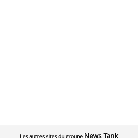
News Tank
Les autres sites du groupe