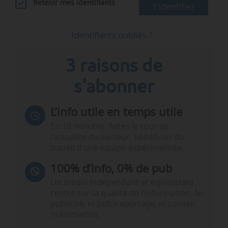
Retenir mes identifiants
S'identifier
Identifiants oubliés ?
3 raisons de
s'abonner
L’info utile en temps utile
En 10 minutes, faites le tour de
l’actualité du secteur. Bénéficiez du
travail d’une équipe expérimentée.
100% d’info, 0% de pub
Un média indépendant et équidistant,
centré sur la qualité de l’information. Ni
publicité, ni publireportage, ni conseil,
ni formation.