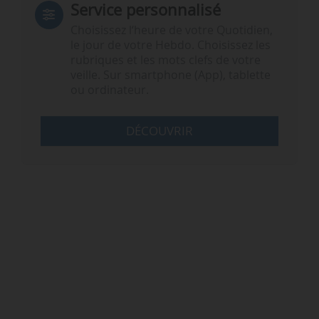
Service personnalisé
Choisissez l‘heure de votre Quotidien,
le jour de votre Hebdo. Choisissez les
rubriques et les mots clefs de votre
veille. Sur smartphone (App), tablette
ou ordinateur.
DÉCOUVRIR