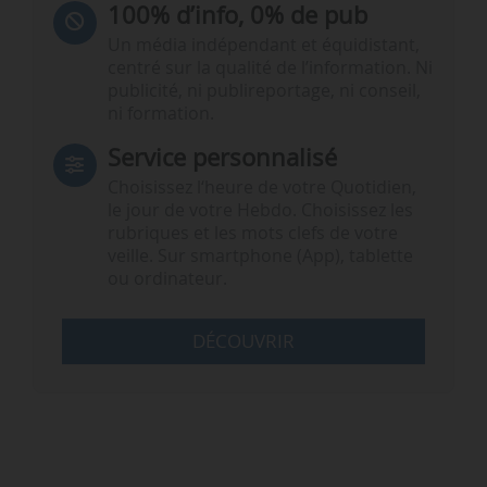
100% d’info, 0% de pub
Un média indépendant et équidistant,
centré sur la qualité de l’information. Ni
publicité, ni publireportage, ni conseil,
ni formation.
Service personnalisé
Choisissez l‘heure de votre Quotidien,
le jour de votre Hebdo. Choisissez les
rubriques et les mots clefs de votre
veille. Sur smartphone (App), tablette
ou ordinateur.
DÉCOUVRIR