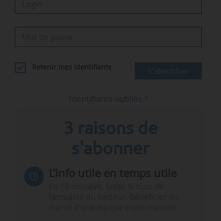
Retenir mes identifiants
S'identifier
Identifiants oubliés ?
3 raisons de
s'abonner
L’info utile en temps utile
En 10 minutes, faites le tour de
l’actualité du secteur. Bénéficiez du
travail d’une équipe expérimentée.