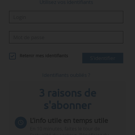
Utilisez vos identifiants
Retenir mes identifiants
S'identifier
Identifiants oubliés ?
3 raisons de
s'abonner
L’info utile en temps utile
En 10 minutes, faites le tour de