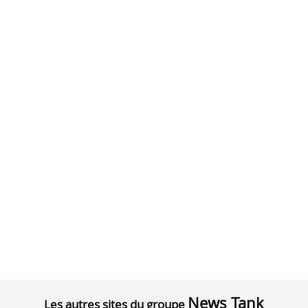
News Tank
Les autres sites du groupe