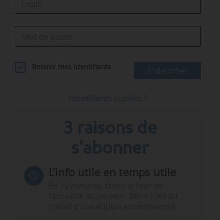
Retenir mes identifiants
S'identifier
Identifiants oubliés ?
3 raisons de
s'abonner
L’info utile en temps utile
En 10 minutes, faites le tour de
l’actualité du secteur. Bénéficiez du
travail d’une équipe expérimentée.