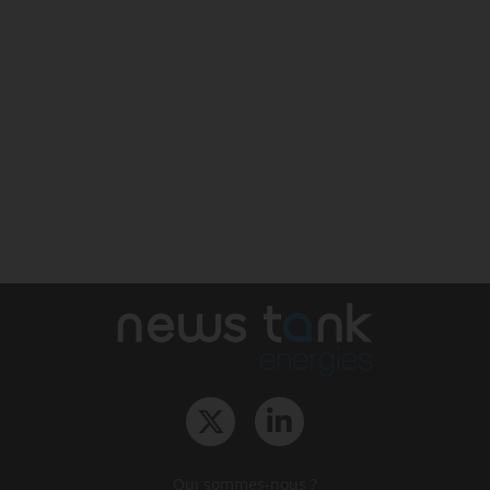
Qui sommes-nous ?