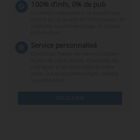
100% d’info, 0% de pub
Un média indépendant et équidistant,
centré sur la qualité de l’information. Ni
publicité, ni publireportage, ni conseil,
ni formation.
Service personnalisé
Choisissez l‘heure de votre Quotidien,
le jour de votre Hebdo. Choisissez les
rubriques et les mots clefs de votre
veille. Sur smartphone (App), tablette
ou ordinateur.
DÉCOUVRIR