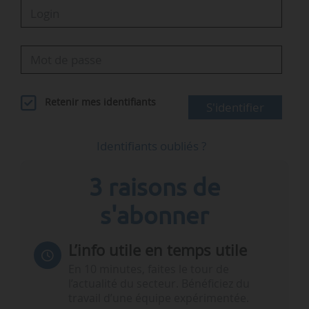
Retenir mes identifiants
S'identifier
Identifiants oubliés ?
3 raisons de
s'abonner
L’info utile en temps utile
En 10 minutes, faites le tour de
l’actualité du secteur. Bénéficiez du
travail d’une équipe expérimentée.