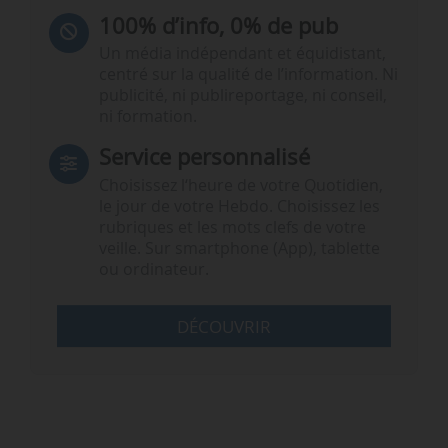
100% d’info, 0% de pub
Un média indépendant et équidistant,
centré sur la qualité de l’information. Ni
publicité, ni publireportage, ni conseil,
ni formation.
Service personnalisé
Choisissez l‘heure de votre Quotidien,
le jour de votre Hebdo. Choisissez les
rubriques et les mots clefs de votre
veille. Sur smartphone (App), tablette
ou ordinateur.
DÉCOUVRIR