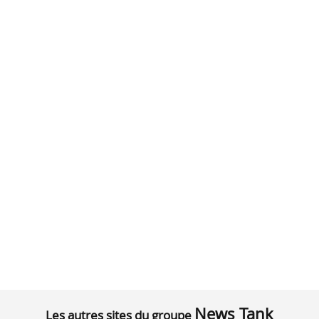
News Tank
Les autres sites du groupe