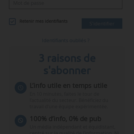
Retenir mes identifiants
S'identifier
Identifiants oubliés ?
3 raisons de
s'abonner
L’info utile en temps utile
En 10 minutes, faites le tour de
l’actualité du secteur. Bénéficiez du
travail d’une équipe expérimentée.
100% d’info, 0% de pub
Un média indépendant et équidistant,
centré sur la qualité de l’information. Ni