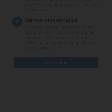
publicité, ni publireportage, ni conseil,
ni formation.
Service personnalisé
Choisissez l‘heure de votre Quotidien,
le jour de votre Hebdo. Choisissez les
rubriques et les mots clefs de votre
veille. Sur smartphone (App), tablette
ou ordinateur.
DÉCOUVRIR