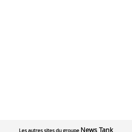
News Tank
Les autres sites du groupe