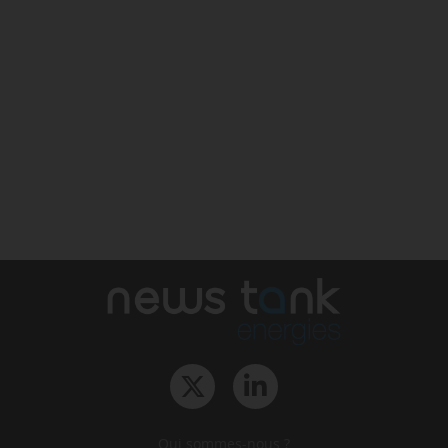
Qui sommes-nous ?