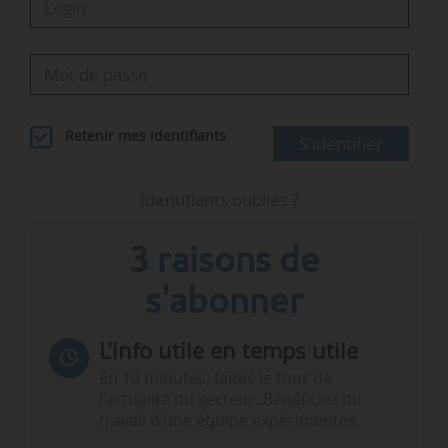
Retenir mes identifiants
S'identifier
Identifiants oubliés ?
3 raisons de
s'abonner
L’info utile en temps utile
En 10 minutes, faites le tour de
l’actualité du secteur. Bénéficiez du
travail d’une équipe expérimentée.