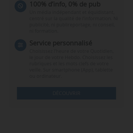
100% d’info, 0% de pub
Un média indépendant et équidistant,
centré sur la qualité de l’information. Ni
publicité, ni publireportage, ni conseil,
ni formation.
Service personnalisé
Choisissez l‘heure de votre Quotidien,
le jour de votre Hebdo. Choisissez les
rubriques et les mots clefs de votre
veille. Sur smartphone (App), tablette
ou ordinateur.
DÉCOUVRIR