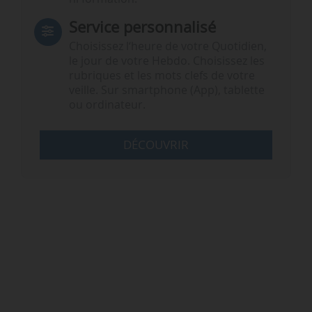
Service personnalisé
Choisissez l‘heure de votre Quotidien,
le jour de votre Hebdo. Choisissez les
rubriques et les mots clefs de votre
veille. Sur smartphone (App), tablette
ou ordinateur.
DÉCOUVRIR