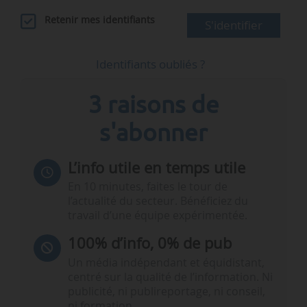
Retenir mes identifiants
S'identifier
Identifiants oubliés ?
3 raisons de
s'abonner
L’info utile en temps utile
En 10 minutes, faites le tour de
l’actualité du secteur. Bénéficiez du
travail d’une équipe expérimentée.
100% d’info, 0% de pub
Un média indépendant et équidistant,
centré sur la qualité de l’information. Ni
publicité, ni publireportage, ni conseil,
ni formation.