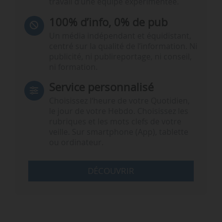
travail d’une équipe expérimentée.
100% d’info, 0% de pub
Un média indépendant et équidistant,
centré sur la qualité de l’information. Ni
publicité, ni publireportage, ni conseil,
ni formation.
Service personnalisé
Choisissez l‘heure de votre Quotidien,
le jour de votre Hebdo. Choisissez les
rubriques et les mots clefs de votre
veille. Sur smartphone (App), tablette
ou ordinateur.
DÉCOUVRIR