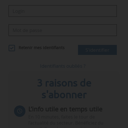
Retenir mes identifiants
S'identifier
Identifiants oubliés ?
3 raisons de
s'abonner
L’info utile en temps utile
En 10 minutes, faites le tour de
l’actualité du secteur. Bénéficiez du