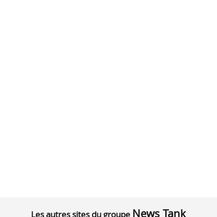
News Tank
Les autres sites du groupe