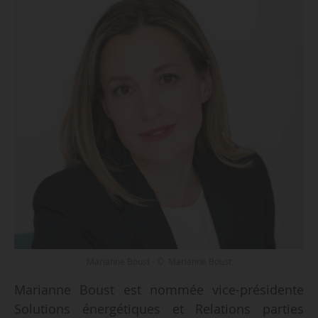
Marianne Boust - © Marianne Boust
Marianne Boust est nommée vice-présidente
Solutions énergétiques et Relations parties