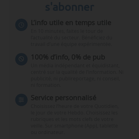
s'abonner
L’info utile en temps utile
En 10 minutes, faites le tour de
l’actualité du secteur. Bénéficiez du
travail d’une équipe expérimentée.
100% d’info, 0% de pub
Un média indépendant et équidistant,
centré sur la qualité de l’information. Ni
publicité, ni publireportage, ni conseil,
ni formation.
Service personnalisé
Choisissez l‘heure de votre Quotidien,
le jour de votre Hebdo. Choisissez les
rubriques et les mots clefs de votre
veille. Sur smartphone (App), tablette
ou ordinateur.