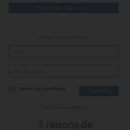
S'identifier / Découvrir
Utilisez vos identifiants
Retenir mes identifiants
S'identifier
Identifiants oubliés ?
3 raisons de