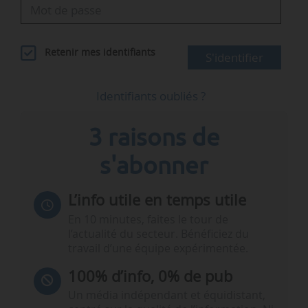
Retenir mes identifiants
S'identifier
Identifiants oubliés ?
3 raisons de
s'abonner
L’info utile en temps utile
En 10 minutes, faites le tour de
l’actualité du secteur. Bénéficiez du
travail d’une équipe expérimentée.
100% d’info, 0% de pub
Un média indépendant et équidistant,