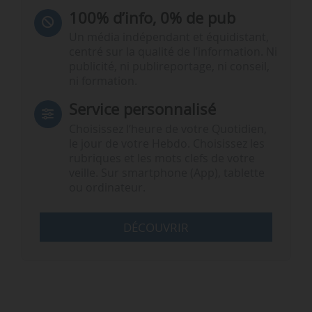
100% d’info, 0% de pub
Un média indépendant et équidistant,
centré sur la qualité de l’information. Ni
publicité, ni publireportage, ni conseil,
ni formation.
Service personnalisé
Choisissez l‘heure de votre Quotidien,
le jour de votre Hebdo. Choisissez les
rubriques et les mots clefs de votre
veille. Sur smartphone (App), tablette
ou ordinateur.
DÉCOUVRIR