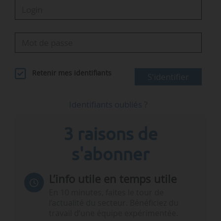
Retenir mes identifiants
S'identifier
Identifiants oubliés ?
3 raisons de
s'abonner
L’info utile en temps utile
En 10 minutes, faites le tour de
l’actualité du secteur. Bénéficiez du
travail d’une équipe expérimentée.