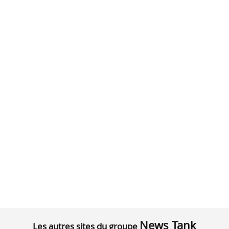
News Tank
Les autres sites du groupe