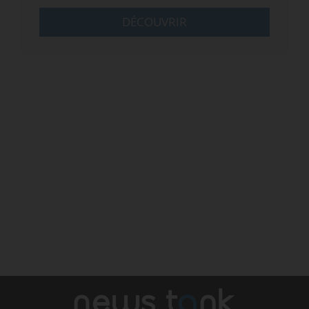
DÉCOUVRIR