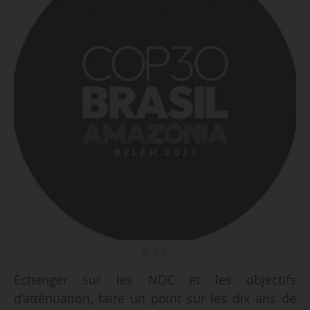
© D.R.
Échanger sur les NDC et les objectifs
d’atténuation, faire un point sur les dix ans de