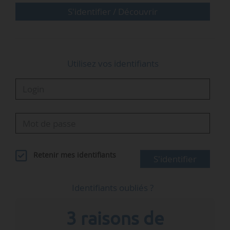
S'identifier / Découvrir
Utilisez vos identifiants
Retenir mes identifiants
S'identifier
Identifiants oubliés ?
3 raisons de