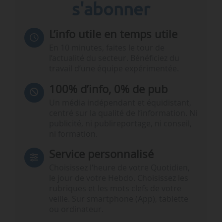
s'abonner
L’info utile en temps utile
En 10 minutes, faites le tour de
l’actualité du secteur. Bénéficiez du
travail d’une équipe expérimentée.
100% d’info, 0% de pub
Un média indépendant et équidistant,
centré sur la qualité de l’information. Ni
publicité, ni publireportage, ni conseil,
ni formation.
Service personnalisé
Choisissez l‘heure de votre Quotidien,
le jour de votre Hebdo. Choisissez les
rubriques et les mots clefs de votre
veille. Sur smartphone (App), tablette
ou ordinateur.