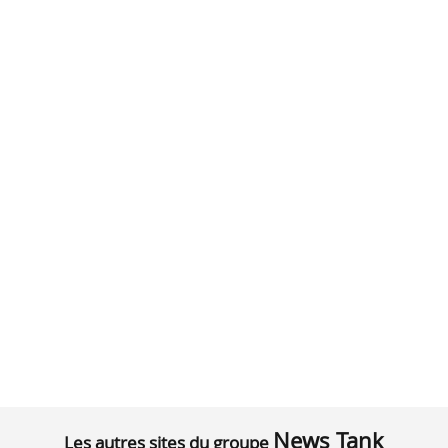
News Tank
Les autres sites du groupe