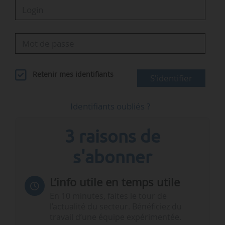
Retenir mes identifiants
S'identifier
Identifiants oubliés ?
3 raisons de
s'abonner
L’info utile en temps utile
En 10 minutes, faites le tour de
l’actualité du secteur. Bénéficiez du
travail d’une équipe expérimentée.