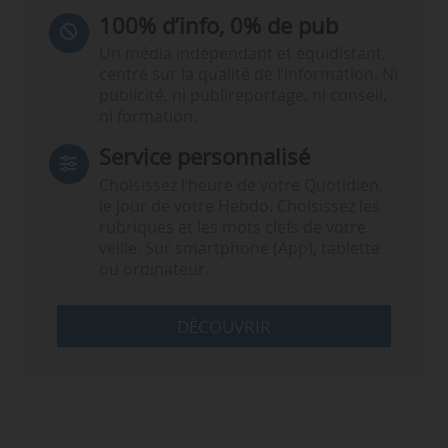
100% d’info, 0% de pub
Un média indépendant et équidistant,
centré sur la qualité de l’information. Ni
publicité, ni publireportage, ni conseil,
ni formation.
Service personnalisé
Choisissez l‘heure de votre Quotidien,
le jour de votre Hebdo. Choisissez les
rubriques et les mots clefs de votre
veille. Sur smartphone (App), tablette
ou ordinateur.
DÉCOUVRIR