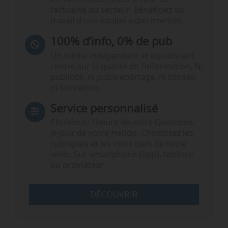
l’actualité du secteur. Bénéficiez du
travail d’une équipe expérimentée.
100% d’info, 0% de pub
Un média indépendant et équidistant,
centré sur la qualité de l’information. Ni
publicité, ni publireportage, ni conseil,
ni formation.
Service personnalisé
Choisissez l‘heure de votre Quotidien,
le jour de votre Hebdo. Choisissez les
rubriques et les mots clefs de votre
veille. Sur smartphone (App), tablette
ou ordinateur.
DÉCOUVRIR