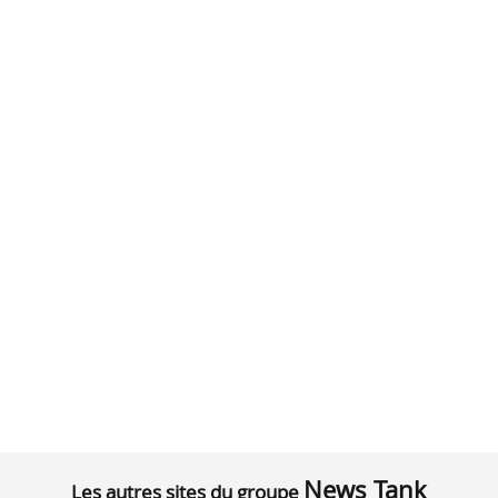
News Tank
Les autres sites du groupe