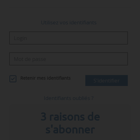
sciences…
Utilisez vos identifiants
Retenir mes identifiants
S'identifier
Identifiants oubliés ?
3 raisons de
s'abonner