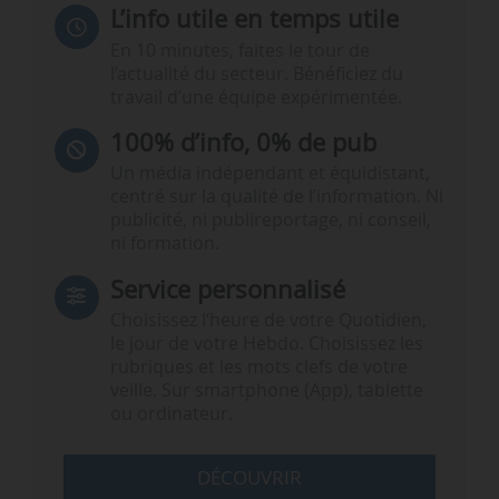
L’info utile en temps utile
En 10 minutes, faites le tour de
l’actualité du secteur. Bénéficiez du
travail d’une équipe expérimentée.
100% d’info, 0% de pub
Un média indépendant et équidistant,
centré sur la qualité de l’information. Ni
publicité, ni publireportage, ni conseil,
ni formation.
Service personnalisé
Choisissez l‘heure de votre Quotidien,
le jour de votre Hebdo. Choisissez les
rubriques et les mots clefs de votre
veille. Sur smartphone (App), tablette
ou ordinateur.
DÉCOUVRIR