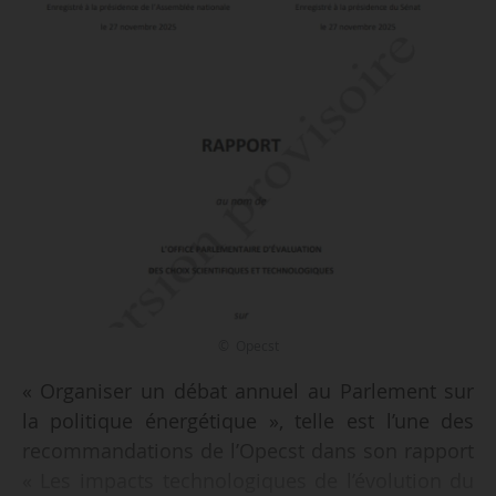
© Opecst
« Organiser un débat annuel au Parlement sur
la politique énergétique », telle est l’une des
recommandations de l’Opecst dans son rapport
« Les impacts technologiques de l’évolution du