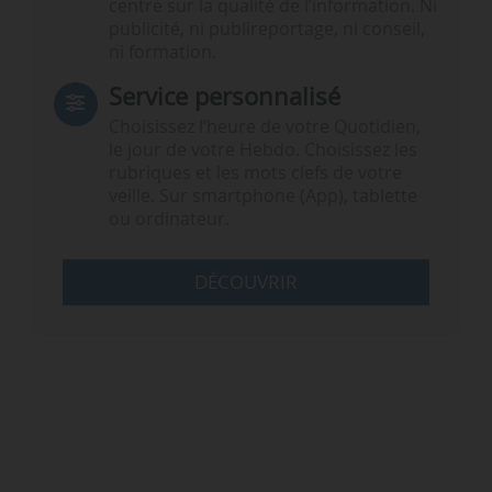
centré sur la qualité de l’information. Ni
publicité, ni publireportage, ni conseil,
ni formation.
Service personnalisé
Choisissez l‘heure de votre Quotidien,
le jour de votre Hebdo. Choisissez les
rubriques et les mots clefs de votre
veille. Sur smartphone (App), tablette
ou ordinateur.
DÉCOUVRIR