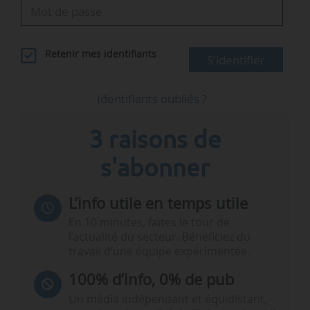
Retenir mes identifiants
S'identifier
Identifiants oubliés ?
3 raisons de
s'abonner
L’info utile en temps utile
En 10 minutes, faites le tour de
l’actualité du secteur. Bénéficiez du
travail d’une équipe expérimentée.
100% d’info, 0% de pub
Un média indépendant et équidistant,