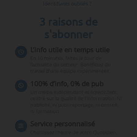
Identifiants oubliés ?
3 raisons de
s'abonner
L’info utile en temps utile
En 10 minutes, faites le tour de
l’actualité du secteur. Bénéficiez du
travail d’une équipe expérimentée.
100% d’info, 0% de pub
Un média indépendant et équidistant,
centré sur la qualité de l’information. Ni
publicité, ni publireportage, ni conseil,
ni formation.
Service personnalisé
Choisissez l‘heure de votre Quotidien,