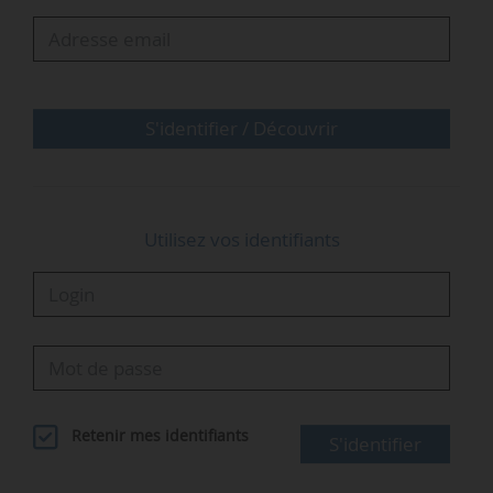
S'identifier / Découvrir
Utilisez vos identifiants
Retenir mes identifiants
S'identifier