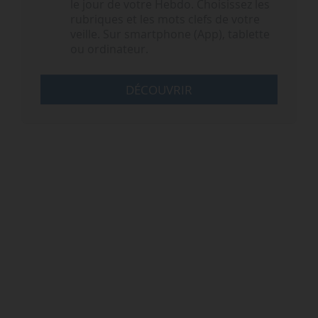
le jour de votre Hebdo. Choisissez les
rubriques et les mots clefs de votre
veille. Sur smartphone (App), tablette
ou ordinateur.
DÉCOUVRIR