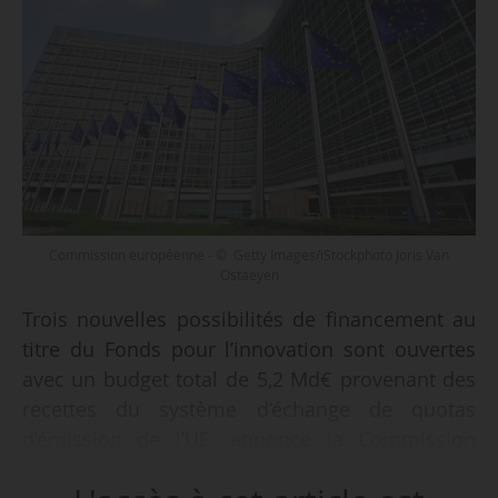
Commission européenne - © Getty Images/iStockphoto Joris Van
Ostaeyen
Trois nouvelles possibilités de financement au
titre du Fonds pour l’innovation sont ouvertes
avec un budget total de 5,2 Md€ provenant des
recettes du système d’échange de quotas
d’émission de l’UE, annonce la Commission
européenne le 04/12/2025.