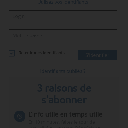
Utilisez vos identifiants
Retenir mes identifiants
S'identifier
Identifiants oubliés ?
3 raisons de
s'abonner
L’info utile en temps utile
En 10 minutes, faites le tour de