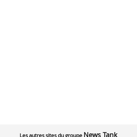
News Tank
Les autres sites du groupe