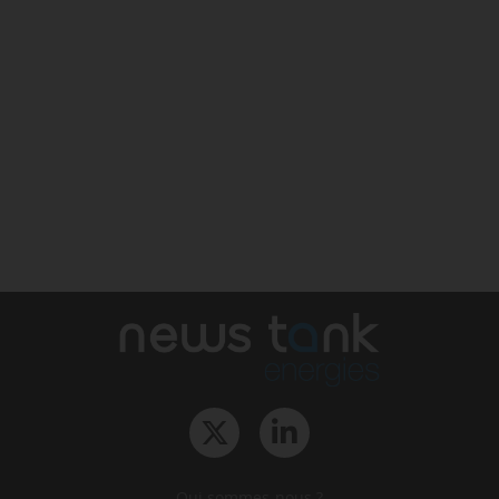
Qui sommes-nous ?