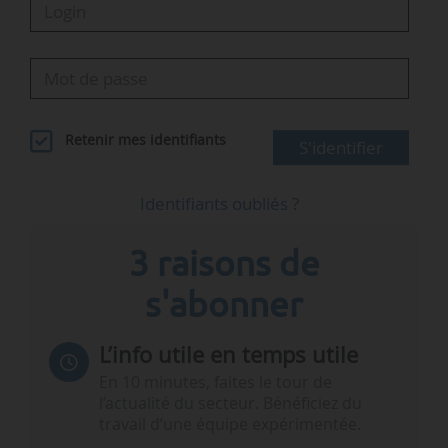
Retenir mes identifiants
S'identifier
Identifiants oubliés ?
3 raisons de
s'abonner
L’info utile en temps utile
En 10 minutes, faites le tour de
l’actualité du secteur. Bénéficiez du
travail d’une équipe expérimentée.