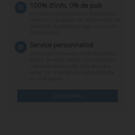
100% d’info, 0% de pub
Un média indépendant et équidistant,
centré sur la qualité de l’information. Ni
publicité, ni publireportage, ni conseil,
ni formation.
Service personnalisé
Choisissez l‘heure de votre Quotidien,
le jour de votre Hebdo. Choisissez les
rubriques et les mots clefs de votre
veille. Sur smartphone (App), tablette
ou ordinateur.
DÉCOUVRIR