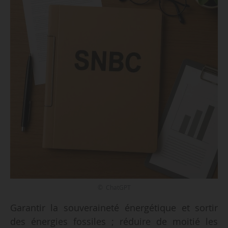
© ChatGPT
Garantir la souveraineté énergétique et sortir
des énergies fossiles ; réduire de moitié les