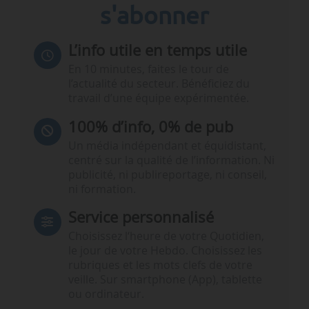
s'abonner
L’info utile en temps utile
En 10 minutes, faites le tour de
l’actualité du secteur. Bénéficiez du
travail d’une équipe expérimentée.
100% d’info, 0% de pub
Un média indépendant et équidistant,
centré sur la qualité de l’information. Ni
publicité, ni publireportage, ni conseil,
ni formation.
Service personnalisé
Choisissez l‘heure de votre Quotidien,
le jour de votre Hebdo. Choisissez les
rubriques et les mots clefs de votre
veille. Sur smartphone (App), tablette
ou ordinateur.