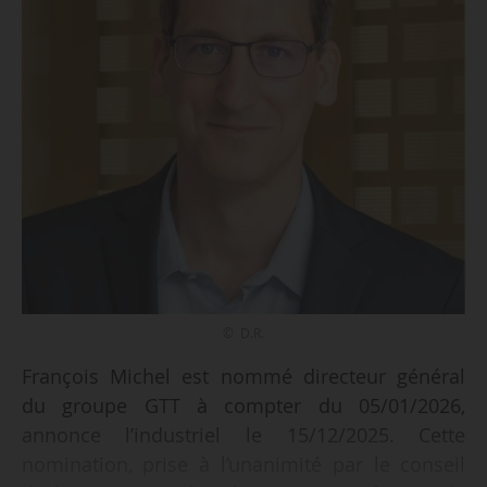
© D.R.
François Michel est nommé directeur général
du groupe GTT à compter du 05/01/2026,
annonce l’industriel le 15/12/2025. Cette
nomination, prise à l’unanimité par le conseil