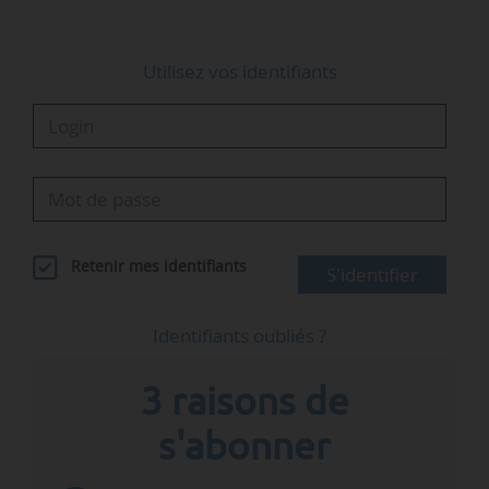
Utilisez vos identifiants
Retenir mes identifiants
S'identifier
Identifiants oubliés ?
3 raisons de
s'abonner