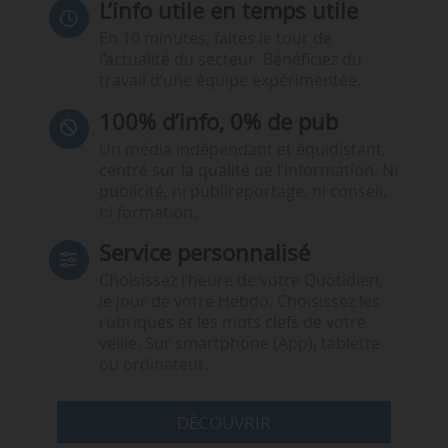
L’info utile en temps utile
En 10 minutes, faites le tour de
l’actualité du secteur. Bénéficiez du
travail d’une équipe expérimentée.
100% d’info, 0% de pub
Un média indépendant et équidistant,
centré sur la qualité de l’information. Ni
publicité, ni publireportage, ni conseil,
ni formation.
Service personnalisé
Choisissez l‘heure de votre Quotidien,
le jour de votre Hebdo. Choisissez les
rubriques et les mots clefs de votre
veille. Sur smartphone (App), tablette
ou ordinateur.
DÉCOUVRIR