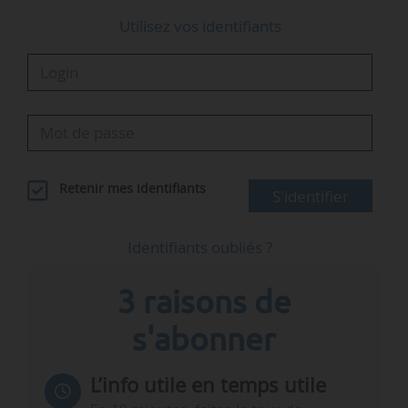
Utilisez vos identifiants
Retenir mes identifiants
S'identifier
Identifiants oubliés ?
3 raisons de
s'abonner
L’info utile en temps utile