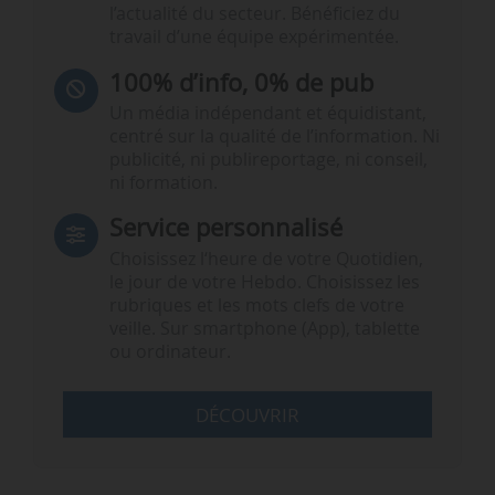
l’actualité du secteur. Bénéficiez du
travail d’une équipe expérimentée.
100% d’info, 0% de pub
Un média indépendant et équidistant,
centré sur la qualité de l’information. Ni
publicité, ni publireportage, ni conseil,
ni formation.
Service personnalisé
Choisissez l‘heure de votre Quotidien,
le jour de votre Hebdo. Choisissez les
rubriques et les mots clefs de votre
veille. Sur smartphone (App), tablette
ou ordinateur.
DÉCOUVRIR