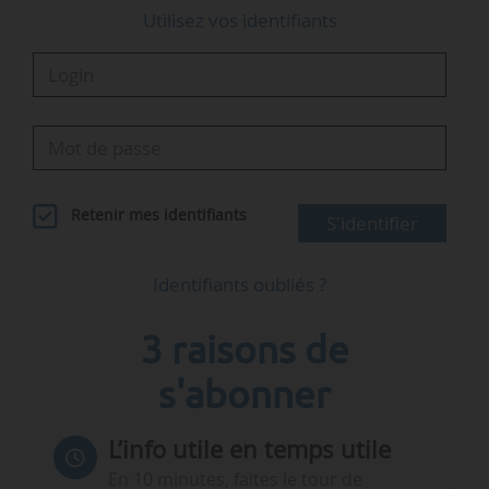
Utilisez vos identifiants
Retenir mes identifiants
S'identifier
Identifiants oubliés ?
3 raisons de
s'abonner
L’info utile en temps utile
En 10 minutes, faites le tour de