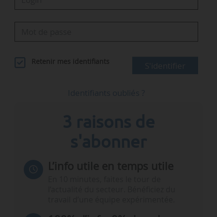
Retenir mes identifiants
S'identifier
Identifiants oubliés ?
3 raisons de
s'abonner
L’info utile en temps utile
En 10 minutes, faites le tour de
l’actualité du secteur. Bénéficiez du
travail d’une équipe expérimentée.