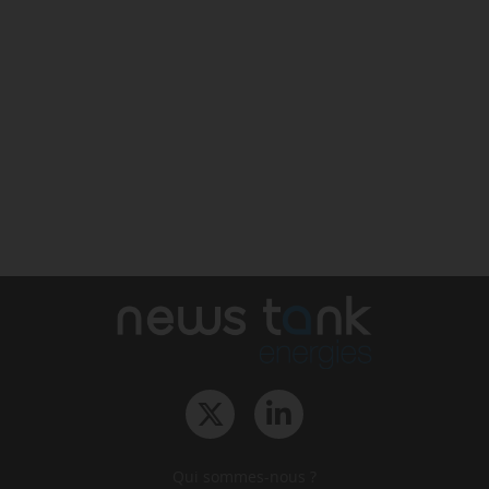
Qui sommes-nous ?