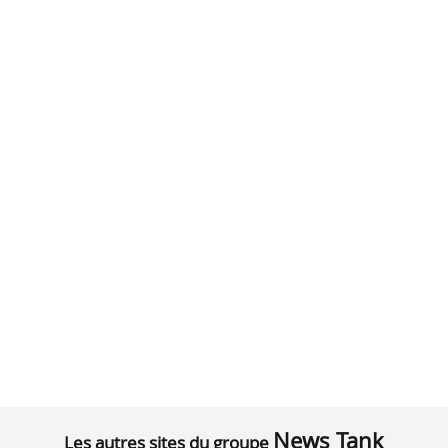
News Tank
Les autres sites du groupe