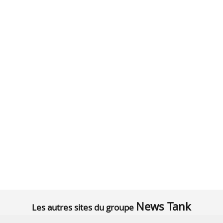
News Tank
Les autres sites du groupe