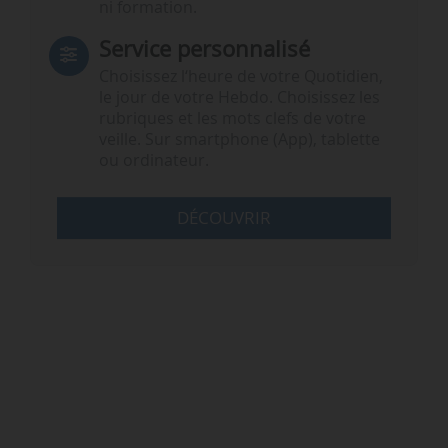
ni formation.
Service personnalisé
Choisissez l‘heure de votre Quotidien,
le jour de votre Hebdo. Choisissez les
rubriques et les mots clefs de votre
veille. Sur smartphone (App), tablette
ou ordinateur.
DÉCOUVRIR