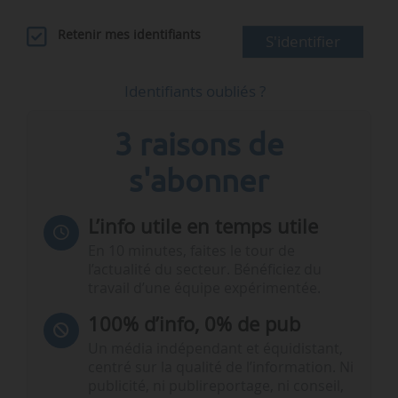
Retenir mes identifiants
S'identifier
Identifiants oubliés ?
3 raisons de
s'abonner
L’info utile en temps utile
En 10 minutes, faites le tour de
l’actualité du secteur. Bénéficiez du
travail d’une équipe expérimentée.
100% d’info, 0% de pub
Un média indépendant et équidistant,
centré sur la qualité de l’information. Ni
publicité, ni publireportage, ni conseil,