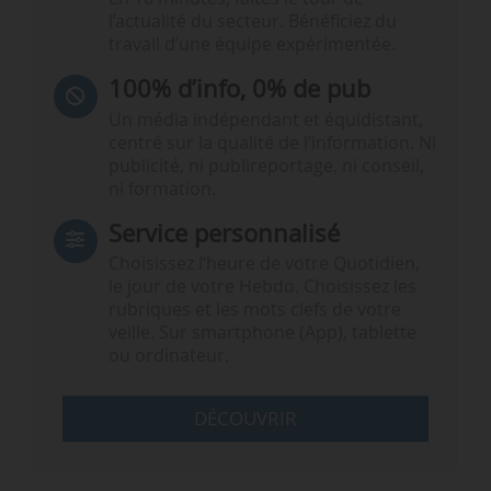
l’actualité du secteur. Bénéficiez du
travail d’une équipe expérimentée.
100% d’info, 0% de pub
Un média indépendant et équidistant,
centré sur la qualité de l’information. Ni
publicité, ni publireportage, ni conseil,
ni formation.
Service personnalisé
Choisissez l‘heure de votre Quotidien,
le jour de votre Hebdo. Choisissez les
rubriques et les mots clefs de votre
veille. Sur smartphone (App), tablette
ou ordinateur.
DÉCOUVRIR