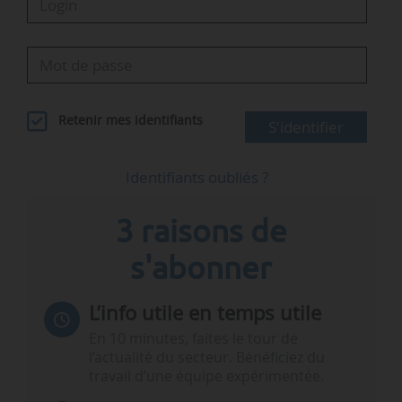
Retenir mes identifiants
S'identifier
Identifiants oubliés ?
3 raisons de
s'abonner
L’info utile en temps utile
En 10 minutes, faites le tour de
l’actualité du secteur. Bénéficiez du
travail d’une équipe expérimentée.