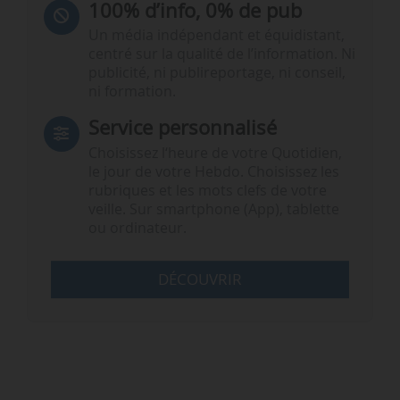
100% d’info, 0% de pub
Un média indépendant et équidistant,
centré sur la qualité de l’information. Ni
publicité, ni publireportage, ni conseil,
ni formation.
Service personnalisé
Choisissez l‘heure de votre Quotidien,
le jour de votre Hebdo. Choisissez les
rubriques et les mots clefs de votre
veille. Sur smartphone (App), tablette
ou ordinateur.
DÉCOUVRIR