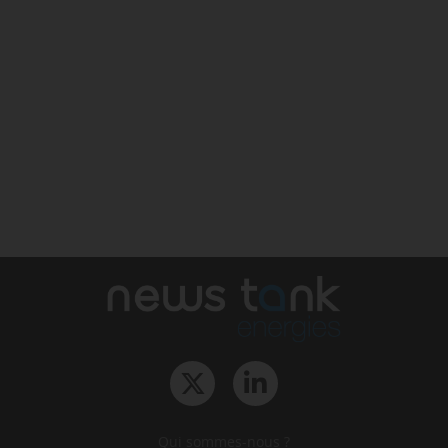
Qui sommes-nous ?