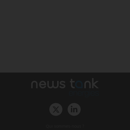
Qui sommes-nous ?