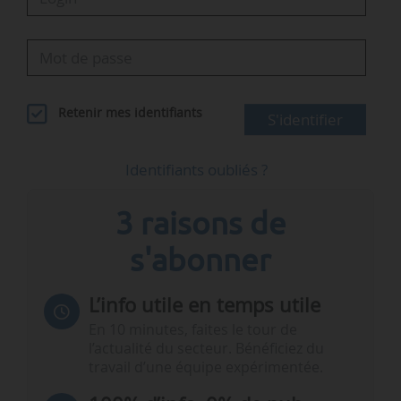
Retenir mes identifiants
S'identifier
Identifiants oubliés ?
3 raisons de
s'abonner
L’info utile en temps utile
En 10 minutes, faites le tour de
l’actualité du secteur. Bénéficiez du
travail d’une équipe expérimentée.