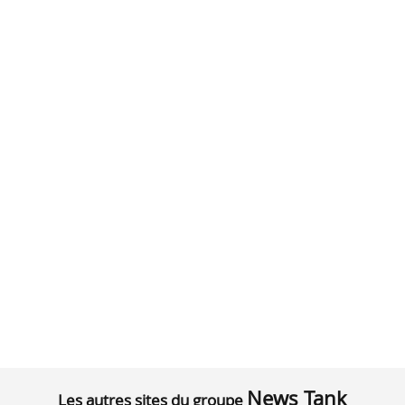
News Tank
Les autres sites du groupe