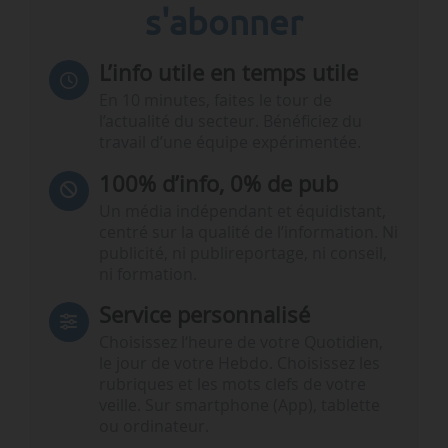
s'abonner
L’info utile en temps utile
En 10 minutes, faites le tour de
l’actualité du secteur. Bénéficiez du
travail d’une équipe expérimentée.
100% d’info, 0% de pub
Un média indépendant et équidistant,
centré sur la qualité de l’information. Ni
publicité, ni publireportage, ni conseil,
ni formation.
Service personnalisé
Choisissez l‘heure de votre Quotidien,
le jour de votre Hebdo. Choisissez les
rubriques et les mots clefs de votre
veille. Sur smartphone (App), tablette
ou ordinateur.